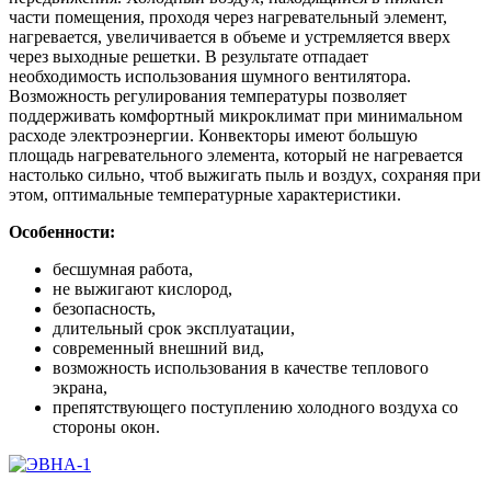
части помещения, проходя через нагревательный элемент,
нагревается, увеличивается в объеме и устремляется вверх
через выходные решетки. В результате отпадает
необходимость использования шумного вентилятора.
Возможность регулирования температуры позволяет
поддерживать комфортный микроклимат при минимальном
расходе электроэнергии. Конвекторы имеют большую
площадь нагревательного элемента, который не нагревается
настолько сильно, чтоб выжигать пыль и воздух, сохраняя при
этом, оптимальные температурные характеристики.
Особенности:
бесшумная работа,
не выжигают кислород,
безопасность,
длительный срок эксплуатации,
современный внешний вид,
возможность использования в качестве теплового
экрана,
препятствующего поступлению холодного воздуха со
стороны окон.