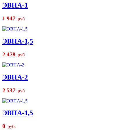
ЭВНА-1
1 947
руб.
ЭВНА-1,5
2 478
руб.
ЭВНА-2
2 537
руб.
ЭВПА-1,5
0
руб.