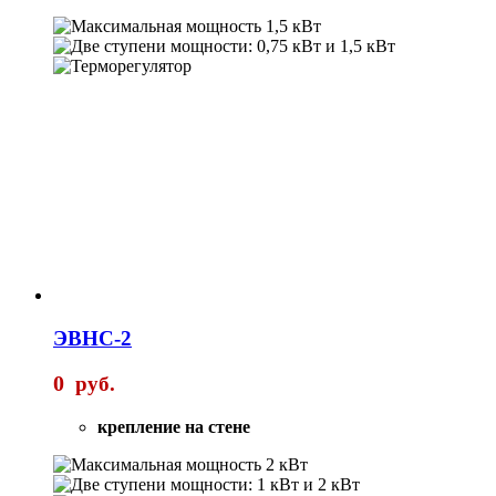
ЭВНС-2
0
руб.
крепление на стене