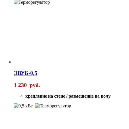
ЭВУБ-0,5
1 230
руб.
крепление на стене / размещение на полу