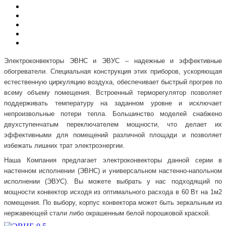
Электроконвекторы ЭВНС и ЭВУС – надежные и эффективные
обогреватели. Специальная конструкция этих приборов, ускоряющая
естественную циркуляцию воздуха, обеспечивает быстрый прогрев по
всему объему помещения. Встроенный терморегулятор позволяет
поддерживать температуру на заданном уровне и исключает
непроизвольные потери тепла. Большинство моделей снабжено
двухступенчатым переключателем мощности, что делает их
эффективными для помещений различной площади и позволяет
избежать лишних трат электроэнергии.
Наша Компания предлагает электроконвекторы данной серии в
настенном исполнении (ЭВНС) и универсальном настенно-напольном
исполнении (ЭВУС). Вы можете выбрать у нас подходящий по
мощности конвектор исходя из оптимального расхода в 60 Вт на 1м2
помещения.
По выбору, корпус конвектора может быть зеркальным из
нержавеющей стали либо окрашенным белой порошковой краской.