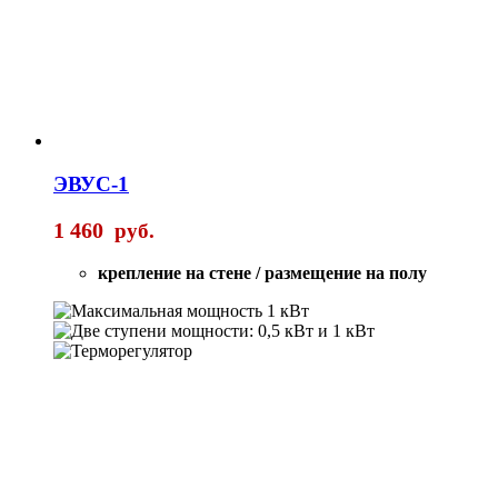
ЭВУС-1
1 460
руб.
крепление на стене / размещение на полу