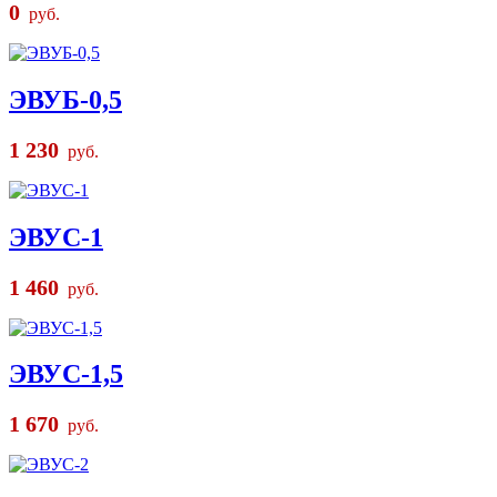
0
руб.
ЭВУБ-0,5
1 230
руб.
ЭВУС-1
1 460
руб.
ЭВУС-1,5
1 670
руб.