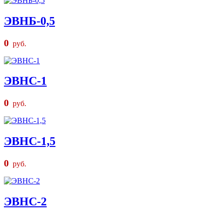
ЭВНБ-0,5
0
руб.
ЭВНС-1
0
руб.
ЭВНС-1,5
0
руб.
ЭВНС-2