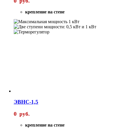
0
руб.
крепление на стене
ЭВНС-1,5
0
руб.
крепление на стене