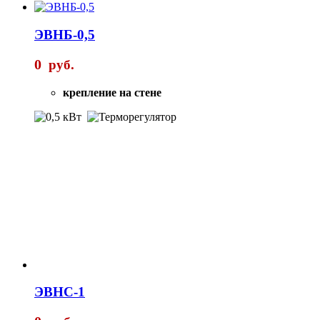
ЭВНБ-0,5
0
руб.
крепление на стене
ЭВНС-1