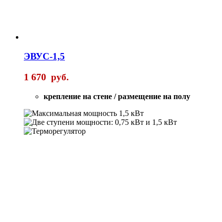
ЭВУС-1,5
1 670
руб.
крепление на стене / размещение на полу