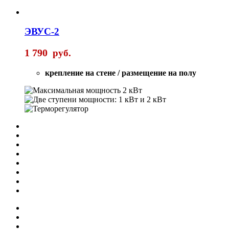
ЭВУС-2
1 790
руб.
крепление на стене / размещение на полу