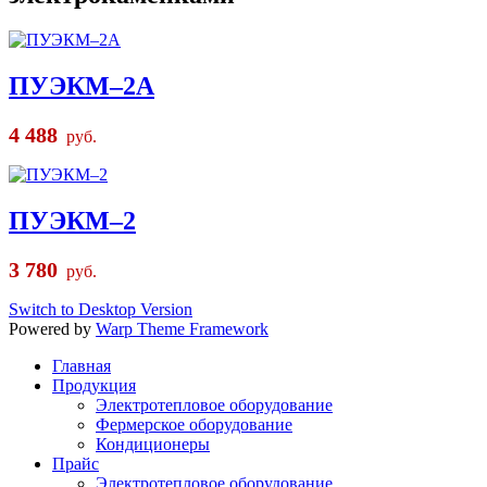
ПУЭКМ–2А
4 488
руб.
ПУЭКМ–2
3 780
руб.
Switch to Desktop Version
Powered by
Warp Theme Framework
Главная
Продукция
Электротепловое оборудование
Фермерское оборудование
Кондиционеры
Прайс
Электротепловое оборудование