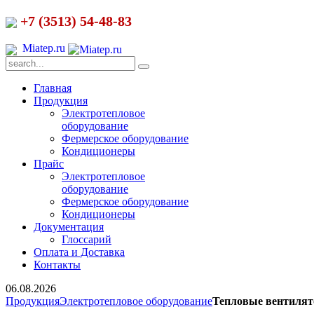
+7 (3513) 54-48-83
Miatep.ru
Главная
Продукция
Электротепловое
оборудование
Фермерское оборудование
Кондиционеры
Прайс
Электротепловое
оборудование
Фермерское оборудование
Кондиционеры
Документация
Глоссарий
Оплата и Доставка
Контакты
06.08.2026
Продукция
Электротепловое оборудование
Тепловые вентиля