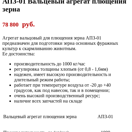
АПЗ-01 Вальцевый агрегат плющения
зерна
руб.
78 800
Агрегат вальцовый для плющения зерна АПЗ-01
предназначен для подготовки зерна основных фуражных
культур к скармливанию животным.
Ее достоинства:
производительность до 1000 кг/час
регулировка толщины хлопьев (от 0,8 - 1,6мм)
надежен, имеет высокую производительность и
длительный режим работы;
работает при температуре воздуха от -20 до +40
градусов, как под навесом, так и в помещении;
очень высокий производственный ресурс;
наличие всех запчастей на складе
Вальцевый агрегат плющения зерна
АПЗ-01