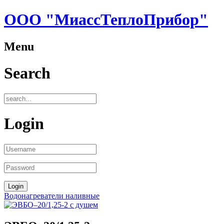
ООО "МиассТеплоПрибор"
Menu
Search
Login
Водонагреватели наливные