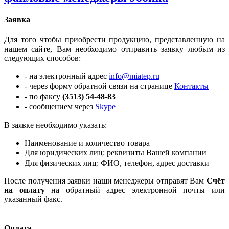
Заявка
Для того чтобы приобрести продукцию, представленную на
нашем сайте, Вам необходимо отправить заявку любым из
следующих способов:
- на электронный адрес
info@miatep.ru
- через форму обратной связи на странице
Контакты
- по факсу
(3513) 54-48-83
- сообщением через
Skype
В заявке необходимо указать:
Наименование и количество товара
Для юридических лиц: реквизиты Вашей компании
Для физических лиц:
ФИО, телефон,
адрес доставки
После получения заявки наши менеджеры отправят Вам
Счёт
на оплату
на обратный адрес электронной почты или
указанный факс.
Оплата