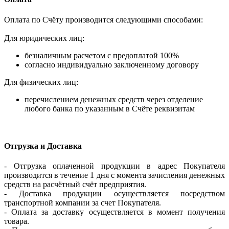
Оплата по Счёту производится следующими способами:
Для юридических лиц:
безналичным расчетом с предоплатой 100%
согласно индивидуально заключенному договору
Для физических лиц:
перечислением денежных средств через отделение
любого банка по указанным в Счёте реквизитам
Отгрузка и Доставка
- Отгрузка оплаченной продукции в адрес Покупателя
производится в течение 1 дня с момента зачисления денежных
средств на расчётный счёт предприятия.
- Доставка продукции осуществляется посредством
транспортной компании за счет Покупателя.
- Оплата за доставку осуществляется в момент получения
товара.