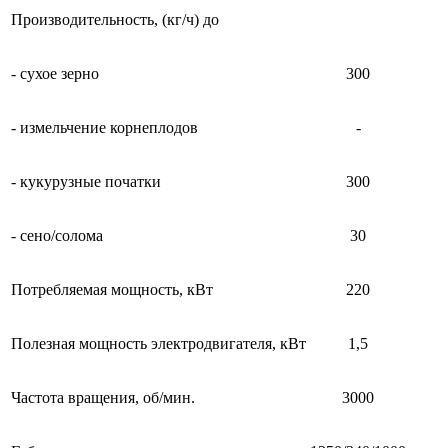
Производительность, (кг/ч) до
- сухое зерно
300
- измельчение корнеплодов
-
- кукурузные початки
300
- сено/солома
30
Потребляемая мощность, кВт
220
Полезная мощность электродвигателя, кВт
1,5
Частота вращения, об/мин.
3000