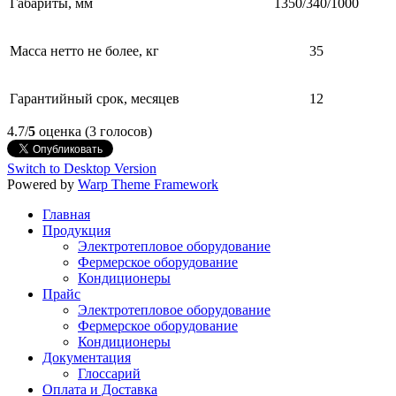
Габариты, мм
1350/340/1000
Масса нетто не более, кг
35
Гарантийный срок, месяцев
12
4.7/
5
оценка (3 голосов)
Switch to Desktop Version
Powered by
Warp Theme Framework
Главная
Продукция
Электротепловое оборудование
Фермерское оборудование
Кондиционеры
Прайс
Электротепловое оборудование
Фермерское оборудование
Кондиционеры
Документация
Глоссарий
Оплата и Доставка